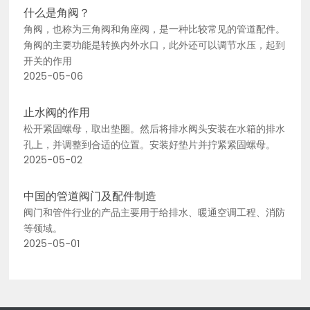
什么是角阀？
角阀，也称为三角阀和角座阀，是一种比较常见的管道配件。
角阀的主要功能是转换内外水口，此外还可以调节水压，起到
开关的作用
2025-05-06
止水阀的作用
松开紧固螺母，取出垫圈。然后将排水阀头安装在水箱的排水
孔上，并调整到合适的位置。安装好垫片并拧紧紧固螺母。
2025-05-02
中国的管道阀门及配件制造
阀门和管件行业的产品主要用于给排水、暖通空调工程、消防
等领域。
2025-05-01