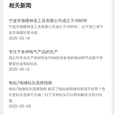
相关新闻
宁波市海曙神龙工具有限公司成立于1980年
宁波市海曙神龙工具有限公司成立于1980年，位于浙江省宁
波市海曙区章水镇。
2025-05-14
专注于各种电气产品的生产
我公司专业生产各种符合PGM技术标准的电动和气动凿子和
硬质合金电钻钻头
2025-05-12
电钻/电锤钻头选择指南
电钻/电锤钻头选择指南 购买了电钻或电锤却发现不好用？也
许是钻头选择不正确！以下五种钻头可以帮你解决大部分问
题：
2025-05-09