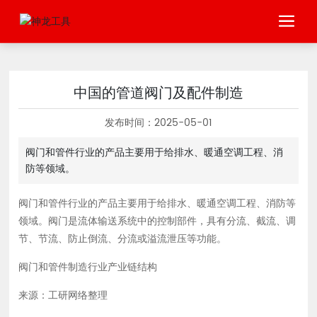
中国的管道阀门及配件制造
发布时间：
2025-05-01
阀门和管件行业的产品主要用于给排水、暖通空调工程、消
防等领域。
阀门和管件行业的产品主要用于给排水、暖通空调工程、消防等
领域。阀门是流体输送系统中的控制部件，具有分流、截流、调
节、节流、防止倒流、分流或溢流泄压等功能。
阀门和管件制造行业产业链结构
来源：工研网络整理