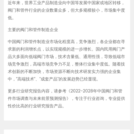
近年来，世界工业产品制造业向中国等发展中国家或地区转移，
阀门和管件行业的企业数量众多，但大多规模较小，市场集中度
低。
主要的阀门和管件制造企业
中国阀门和管件制造业市场化程度高，竞争激烈，各企业都在寻
求新的利润增长点，以实现规模的进一步增长。国内民用阀门产
品大多面向低端阀门市场，技术含量低、通用性强，导致低端市
场竞争激烈，高端市场竞争力不足，整体行业集中度低。随着技
术创新的不断加快，市场资源不断向技术研发实力强的企业集
中，“高端技术”、“成套产品”的发展趋势已经显现。
更多行业研究报告内容，请参考《2022-2028年中国阀门和管
件市场调查与未来前景预测报告》，专注于行业咨询，专业提供
性价比高的行业研究报告产品。