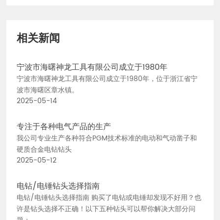
相关新闻
宁波市海曙神龙工具有限公司成立于1980年
宁波市海曙神龙工具有限公司成立于1980年，位于浙江省宁
波市海曙区章水镇。
2025-05-14
专注于各种电气产品的生产
我公司专业生产各种符合PGM技术标准的电动和气动凿子和
硬质合金电钻钻头
2025-05-12
电钻/电锤钻头选择指南
电钻/电锤钻头选择指南 购买了电钻或电锤却发现不好用？也
许是钻头选择不正确！以下五种钻头可以帮你解决大部分问