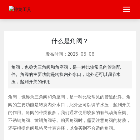
什么是角阀？
发布时间：
2025-05-06
角阀，也称为三角阀和角座阀，是一种比较常见的管道配
件。角阀的主要功能是转换内外水口，此外还可以调节水
压，起到开关的作用
角阀，也称为三角阀和角座阀，是一种比较常见的管道配件。角
阀的主要功能是转换内外水口，此外还可以调节水压，起到开关
的作用。角阀的种类很多，我们通常使用较多的有气动角座阀、
不锈钢角阀、黄铜角阀等。购买角阀时，需要注意角阀的材质，
还要根据角阀规格尺寸表选择，以免买到不合适的角阀。